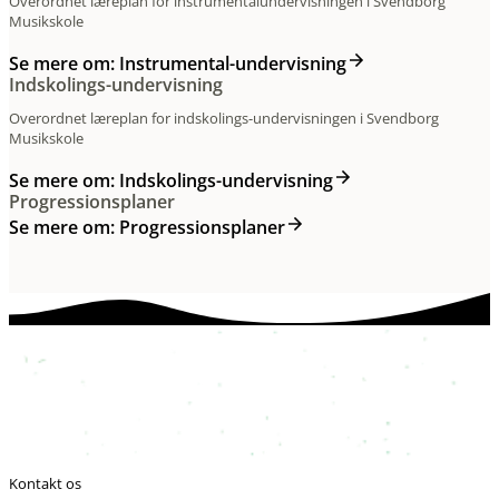
Overordnet læreplan for instrumentalundervisningen i Svendborg
Musikskole
Se mere om: Instrumental-undervisning
Indskolings-undervisning
Overordnet læreplan for indskolings-undervisningen i Svendborg
Musikskole
Se mere om: Indskolings-undervisning
Progressionsplaner
Se mere om: Progressionsplaner
Kontakt os